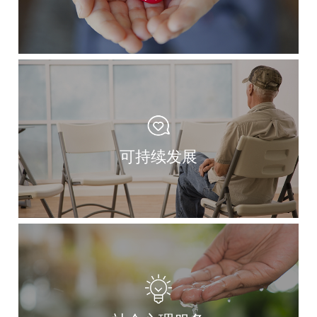
可持续发展