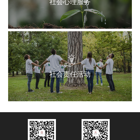
社会心理服务
社会责任活动