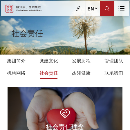
EN
社会责任
集团简介
党建文化
发展历程
管理团队
机构网络
社会责任
杰翎健康
联系我们
社会责任理念