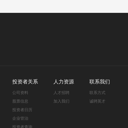
投资者关系
人力资源
联系我们
公司资料
人才招聘
联系方式
股票信息
加入我们
诚聘英才
投资者日历
企业管治
投资者查询