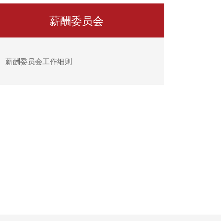
薪酬委员会
薪酬委员会工作细则