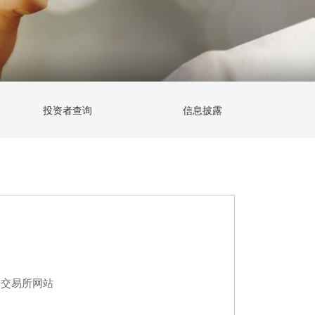
投资者查询
信息披露
合交易所网站