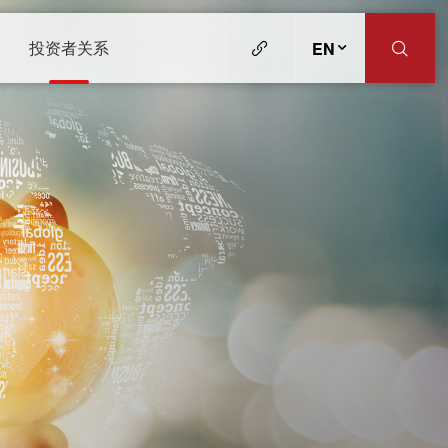
投资者关系
EN