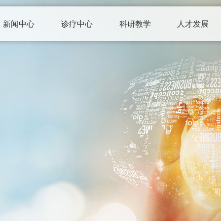
新闻中心
诊疗中心
科研教学
人才发展