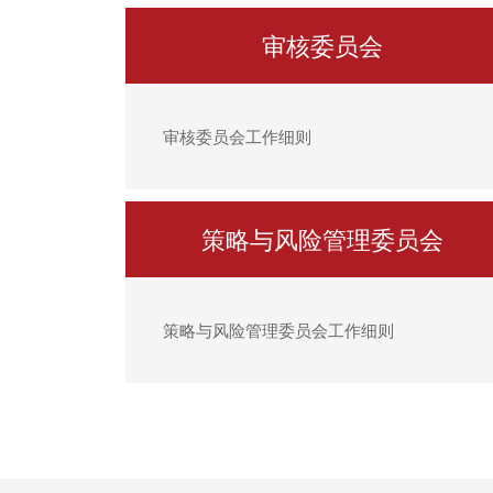
审核委员会
审核委员会工作细则
策略与风险管理委员会
策略与风险管理委员会工作细则