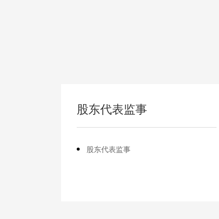
股东代表监事
股东代表监事