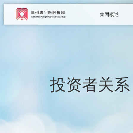
集团概述
投资者关系