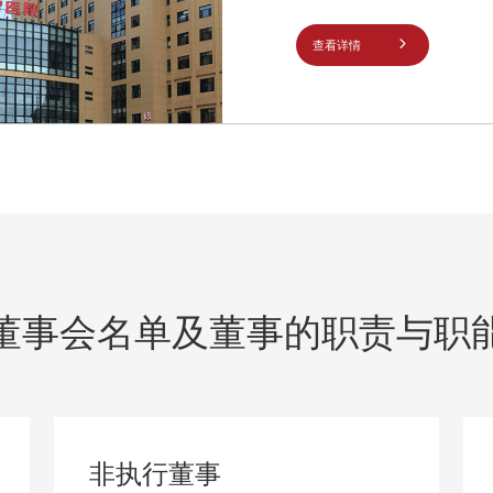
查看详情
董事会名单及董事的职责与职
非执行董事