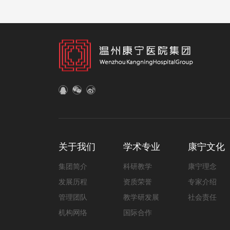
关于我们
学术专业
康宁文化
集团简介
科研教学
康宁理念
发展历程
资质荣誉
专家介绍
管理团队
教学研发展
社会责任
机构网络
国际合作