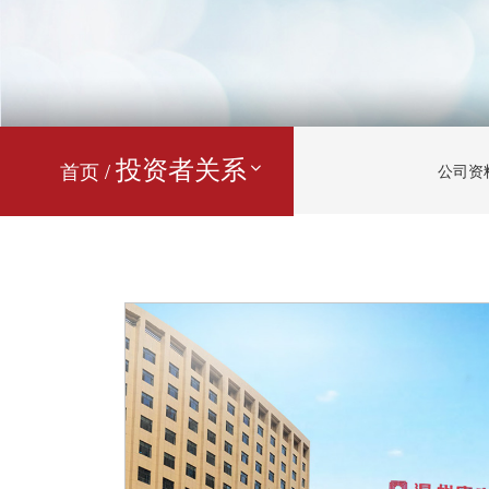
投资者关系
首页 /
公司资