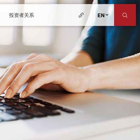
投资者关系
EN