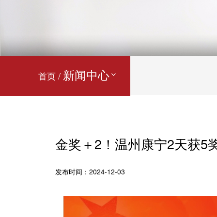
新闻中心
首页 /
金奖＋2！温州康宁2天获5
发布时间：2024-12-03