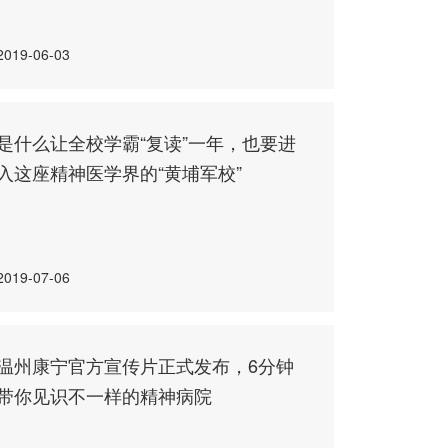
2019-06-03
是什么让全校学霸“复读”一年，也要进
入这座精神医学界的“黄埔军校”
2019-07-06
温州康宁官方宣传片正式发布，6分钟
带你见识不一样的精神病院