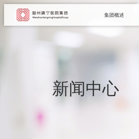
集团概述
新闻中心