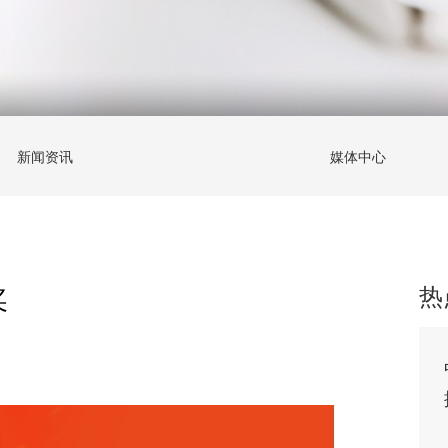
新闻资讯
媒体中心
奖
热