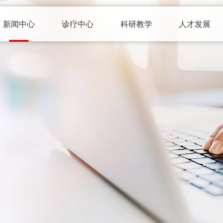
新闻中心
诊疗中心
科研教学
人才发展