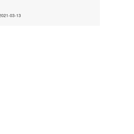
2021-03-13