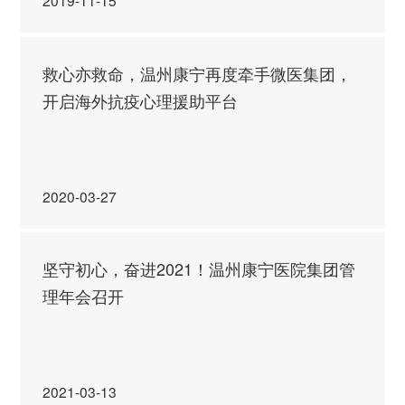
2019-11-15
救心亦救命，温州康宁再度牵手微医集团，
开启海外抗疫心理援助平台
2020-03-27
坚守初心，奋进2021！温州康宁医院集团管
理年会召开
2021-03-13