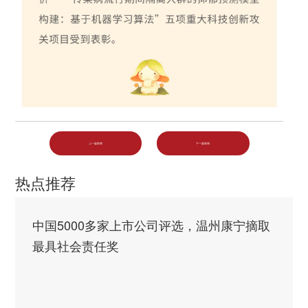
上一篇新闻
下一篇新闻
热点推荐
中国5000多家上市公司评选，温州康宁摘取
最具社会责任奖