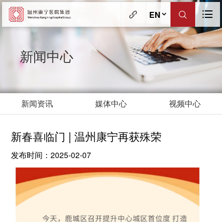
EN
新闻中心
新闻资讯
媒体中心
视频中心
新春喜临门 | 温州康宁再获殊荣
发布时间：2025-02-07