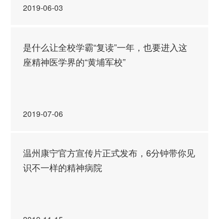
2019-06-03
是什么让全校学霸“复读”一年，也要进入这
座精神医学界的“黄埔军校”
2019-07-06
温州康宁官方宣传片正式发布，6分钟带你见
识不一样的精神病院