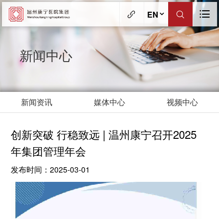
EN
新闻中心
新闻资讯
媒体中心
视频中心
创新突破 行稳致远 | 温州康宁召开2025
年集团管理年会
发布时间：2025-03-01