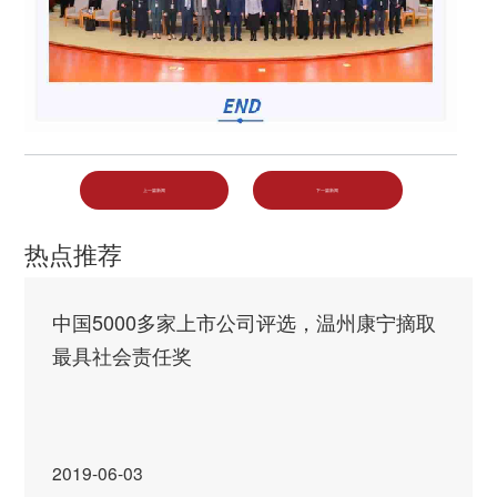
上一篇新闻
下一篇新闻
热点推荐
中国5000多家上市公司评选，温州康宁摘取
最具社会责任奖
2019-06-03